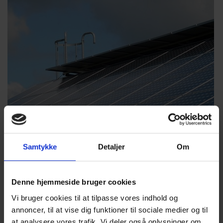
Samtykke
Detaljer
Om
Denne hjemmeside bruger cookies
Vi bruger cookies til at tilpasse vores indhold og
annoncer, til at vise dig funktioner til sociale medier og til
at analysere vores trafik. Vi deler også oplysninger om