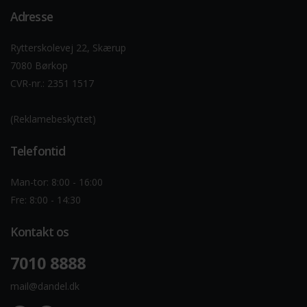
Adresse
Rytterskolevej 22, Skærup
7080 Børkop
CVR-nr.: 2351 1517
(Reklamebeskyttet)
Telefontid
Man-tor: 8:00 - 16:00
Fre: 8:00 - 14:30
Kontakt os
7010 8888
mail@dandel.dk