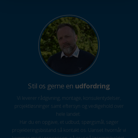
Stil os gerne en
udfordring
Vi leverer rådgivning, montage, konsulentydelser,
projektløsninger samt eftersyn og vedligehold over
hele landet.
Har du en opgave, et udbud, spørgsmål, søger
projekteringsbistand så kontakt os. Uanset hvornår vi