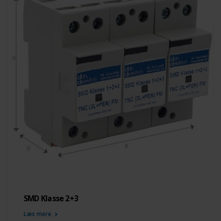
SMD Klasse 2+3
Læs mere