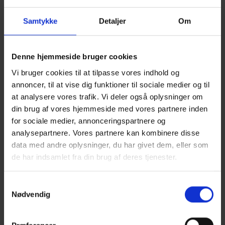
Samtykke
Detaljer
Om
Denne hjemmeside bruger cookies
Vi bruger cookies til at tilpasse vores indhold og
annoncer, til at vise dig funktioner til sociale medier og til
SMD 240
at analysere vores trafik. Vi deler også oplysninger om
Læs mere
din brug af vores hjemmeside med vores partnere inden
for sociale medier, annonceringspartnere og
analysepartnere. Vores partnere kan kombinere disse
data med andre oplysninger, du har givet dem, eller som
de har indsamlet fra din brug af deres tjenester.
Samtykkevalg
Nødvendig