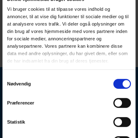
Vi bruger cookies til at tilpasse vores indhold og
annoncer, til at vise dig funktioner til sociale medier og til
SMD 4-20mA VÆG
at analysere vores trafik. Vi deler også oplysninger om
Læs mere
din brug af vores hjemmeside med vores partnere inden
for sociale medier, annonceringspartnere og
analysepartnere. Vores partnere kan kombinere disse
data med andre oplysninger, du har givet dem, eller som
de har indsamlet fra din brug af deres tjenester.
Samtykkevalg
Nødvendig
Præferencer
Statistik