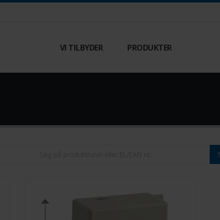
VI TILBYDER
PRODUKTER