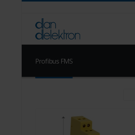
Profibus FMS