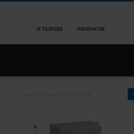
VI TILBYDER
PRODUKTER