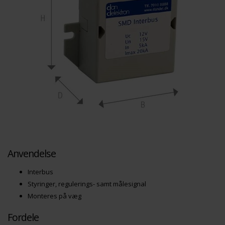
Anvendelse
Interbus
Styringer, regulerings- samt målesignal
Monteres på væg
Fordele