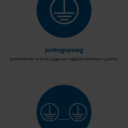
Jordingsanlæg
Jordelektroder er et af byggeriets vigtigste elementer og derfor
...