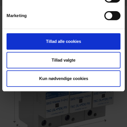
Marketing
Produkter
Tillad alle cookies
Tillad valgte
Kun nødvendige cookies