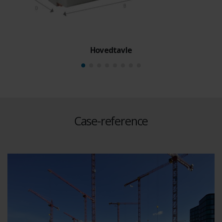
Hovedtavle
Case-reference