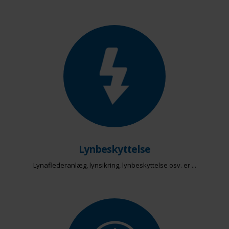
Lynbeskyttelse
Lynaflederanlæg, lynsikring, lynbeskyttelse osv. er ...