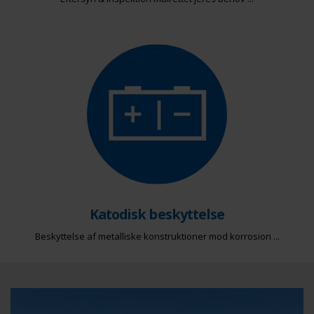
Katodisk beskyttelse
Beskyttelse af metalliske konstruktioner mod korrosion ...